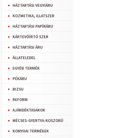
HÁZTARTÁSI VEGYIÁRU
KOZMETIKA, ILLATSZER
HÁZTARTÁSI PAPÍRÁRU
KÁRTEVŐÍRTÓ SZER
HÁZTARTÁSI ÁRU
ÁLLATELEDEL
EGYÉB TERMÉK
PÉKÁRU
BIZSU
REFORM
AJÁNDÉKTASAKOK
MÉCSES-GYERTYA-KOSZORÚ
KONYHAI TERMÉKEK