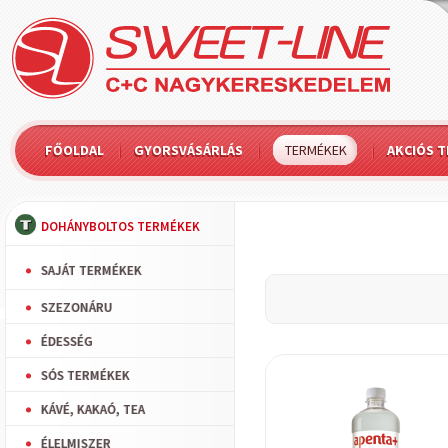
FŐOLDAL
GYORSVÁSÁRLÁS
TERMÉKEK
AKCIÓS 
DOHÁNYBOLTOS TERMÉKEK
SAJÁT TERMÉKEK
SZEZONÁRU
ÉDESSÉG
SÓS TERMÉKEK
KÁVÉ, KAKAÓ, TEA
ÉLELMISZER