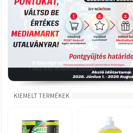
KIEMELT TERMÉKEK