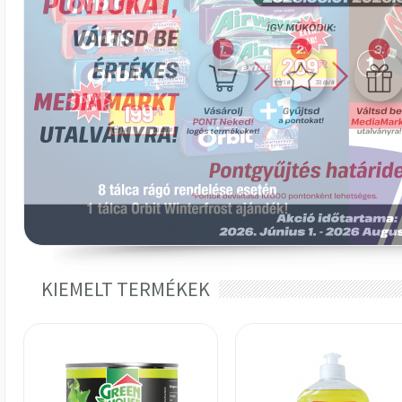
KIEMELT TERMÉKEK